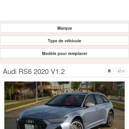
Marque
Type de véhicule
Modèle pour remplacer
Audi RS6 2020 V1.2
0