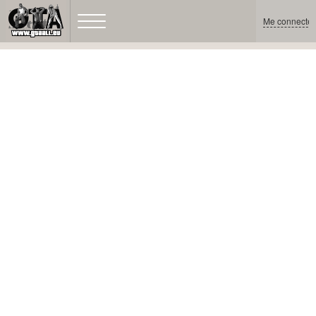
Me connecter