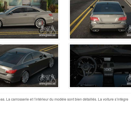
La carrosserie et l’intérieur du modèle sont bien détaillés. La voiture s’intègre