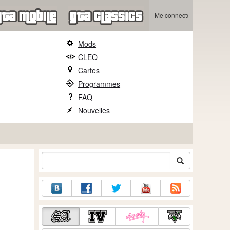
Me connecter
Mods
CLEO
Cartes
Programmes
FAQ
Nouvelles