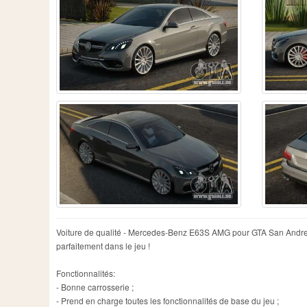
Voiture de qualité - Mercedes-Benz E63S AMG pour GTA San Andreas. 
parfaitement dans le jeu !
Fonctionnalités:
- Bonne carrosserie ;
- Prend en charge toutes les fonctionnalités de base du jeu ;