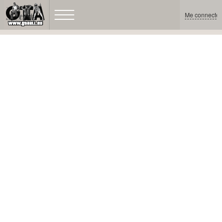
Me connecter