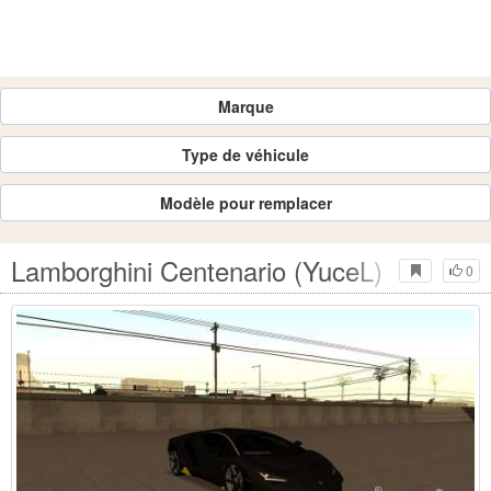
Marque
Type de véhicule
Modèle pour remplacer
Lamborghini Centenario (YuceL)
0