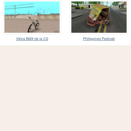
Vélos BMX de la CS
Philippines Pedicab