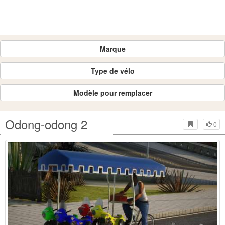
Marque
Type de vélo
Modèle pour remplacer
Odong-odong 2
0