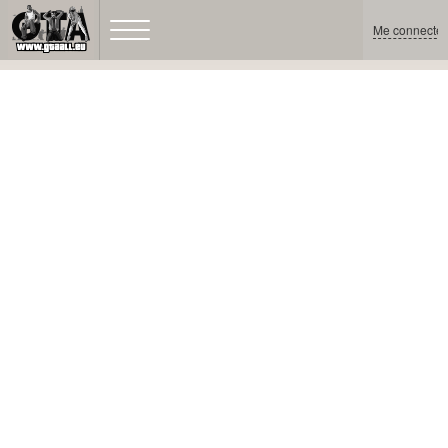
Me connecter