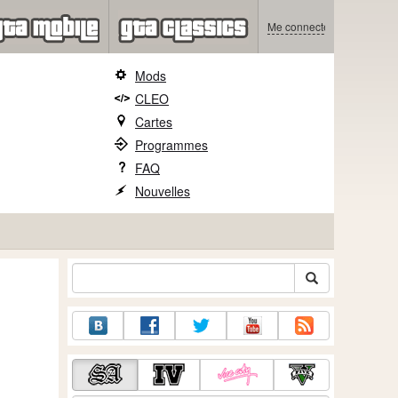
Me connecter
Mods
CLEO
Cartes
Programmes
FAQ
Nouvelles