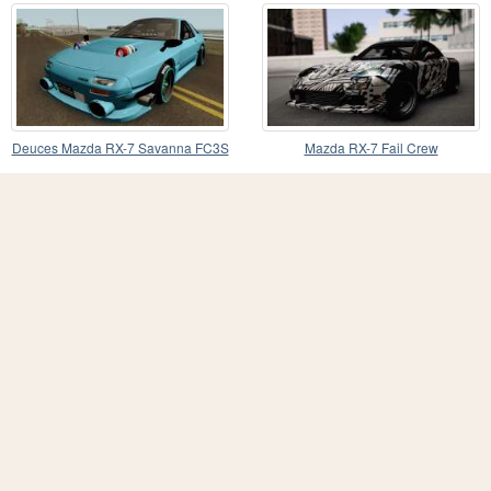
Deuces Mazda RX-7 Savanna FC3S
Mazda RX-7 Fail Crew