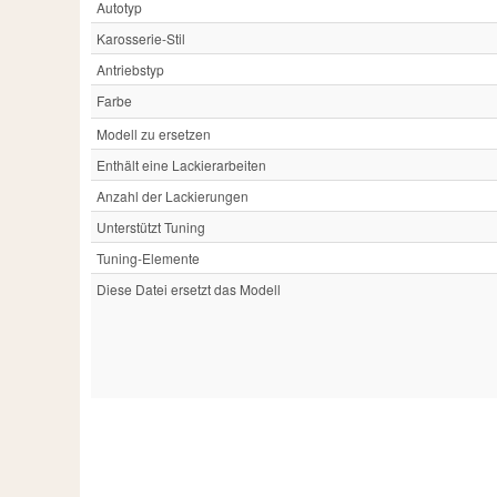
Autotyp
Karosserie-Stil
Antriebstyp
Farbe
Modell zu ersetzen
Enthält eine Lackierarbeiten
Anzahl der Lackierungen
Unterstützt Tuning
Tuning-Elemente
Diese Datei ersetzt das Modell