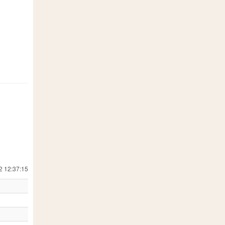
2 12:37:15