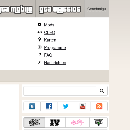
Genehmigung
Mods
CLEO
Karten
Programme
FAQ
Nachrichten