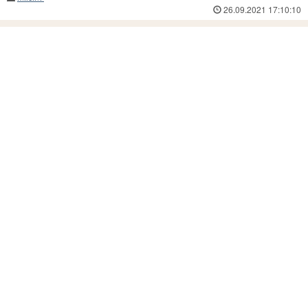
26.09.2021 17:10:10