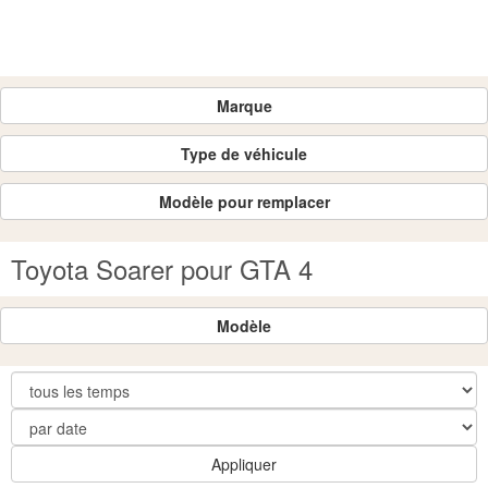
Marque
Type de véhicule
Modèle pour remplacer
Toyota Soarer pour GTA 4
Modèle
Appliquer