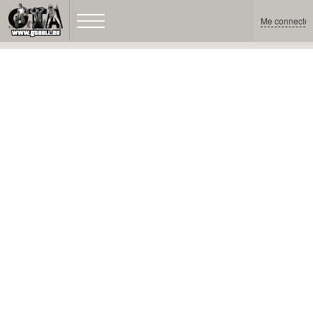
Me connecter