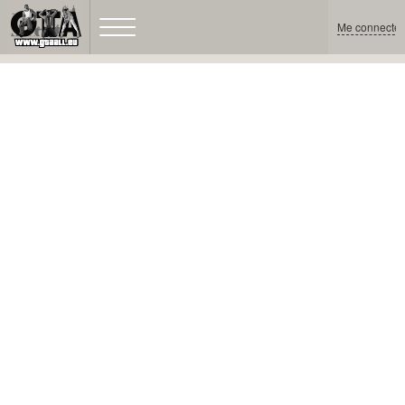
Me connecter