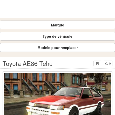
Marque
Type de véhicule
Modèle pour remplacer
Toyota AE86 Tehu
0