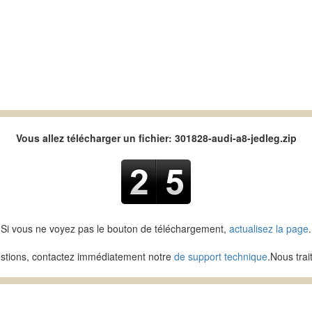
Vous allez télécharger un fichier: 301828-audi-a8-jedleg.zip
Si vous ne voyez pas le bouton de téléchargement,
actualisez la page
.
stions, contactez immédiatement notre
de support technique
.Nous tra