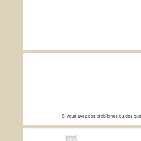
Si vous avez des problèmes ou des que