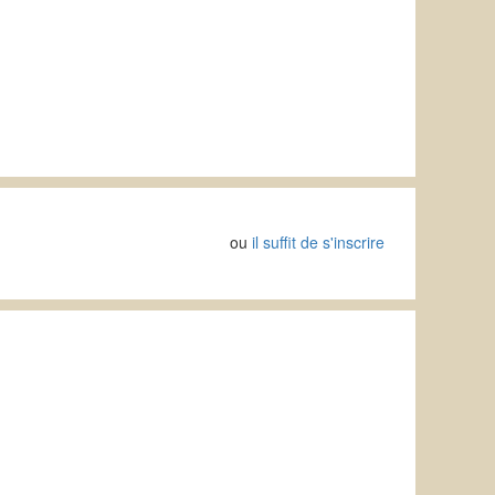
ou
il suffit de s'inscrire