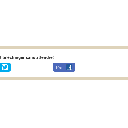
 télécharger sans attendre!
Part